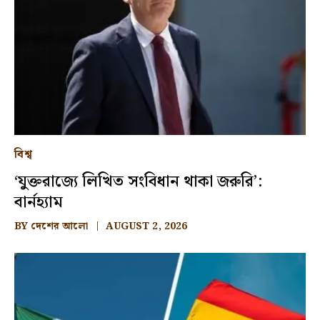
বিশ্ব
‘যুক্তরাজ্যে লিখিত সংবিধান থাকা জরুরি’:
বার্নহ্যাম
BY
দেশের আলো
AUGUST 2, 2026