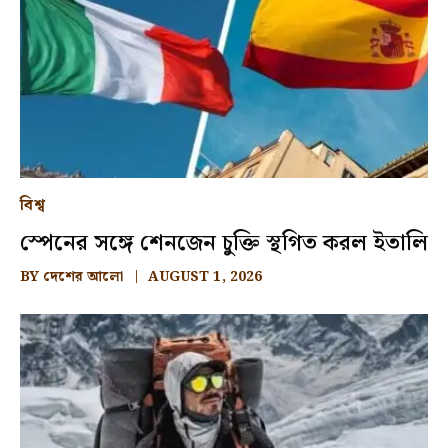
বিশ্ব
স্পেনের সঙ্গে শেনজেন চুক্তি স্থগিত করল ইতালি
BY
দেশের আলো
AUGUST 1, 2026