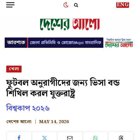
ENG
খেলা
ফুটবল অনুরাগীদের জন্য ভিসা বন্ড
শিথিল করল যুক্তরাষ্ট্র
বিশ্বকাপ ২০২৬
দেশের আলো
MAY 14, 2026