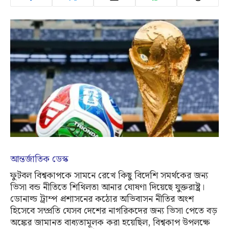
আন্তর্জাতিক ডেস্ক
ফুটবল বিশ্বকাপকে সামনে রেখে কিছু বিদেশি সমর্থকের জন্য
ভিসা বন্ড নীতিতে শিথিলতা আনার ঘোষণা দিয়েছে যুক্তরাষ্ট্র।
ডোনাল্ড ট্রাম্প প্রশাসনের কঠোর অভিবাসন নীতির অংশ
হিসেবে সম্প্রতি যেসব দেশের নাগরিকদের জন্য ভিসা পেতে বড়
অঙ্কের জামানত বাধ্যতামূলক করা হয়েছিল, বিশ্বকাপ উপলক্ষে