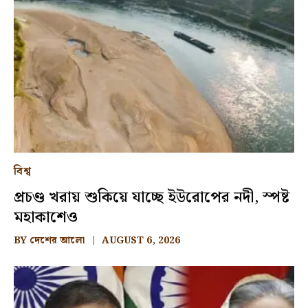
বিশ্ব
প্রচণ্ড খরায় শুকিয়ে যাচ্ছে ইউরোপের নদী, স্পষ্ট
মহাকাশেও
BY
দেশের আলো
AUGUST 6, 2026