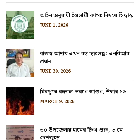
আইন অনুযায়ী ইসলামী ব্যাংক বিষয়ে সিদ্ধান্ত
JUNE 1, 2026
রাজস্ব আদায় এখন বড় চ্যালেঞ্জ: এনবিআর
প্রধান
JUNE 30, 2026
মিরপুরে বহুতলা ভবনে আগুন, উদ্ধার ১৬
MARCH 9, 2026
৩০ উপজেলায় হামের টিকা শুরু, ৩ মে
দেশজুড়ে