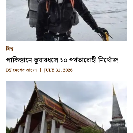
বিশ্ব
পাকিস্তানে তুষারধসে ১০ পর্বতারোহী নিখোঁজ
BY
দেশের আলো
JULY 31, 2026