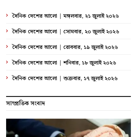
দৈনিক দেশের আলো | মঙ্গলবার, ২১ জুলাই ২০২৬
দৈনিক দেশের আলো | সোমবার, ২০ জুলাই ২০২৬
দৈনিক দেশের আলো | রোববার, ১৯ জুলাই ২০২৬
দৈনিক দেশের আলো | শনিবার, ১৮ জুলাই ২০২৬
দৈনিক দেশের আলো | শুক্রবার, ১৭ জুলাই ২০২৬
সাম্প্রতিক সংবাদ