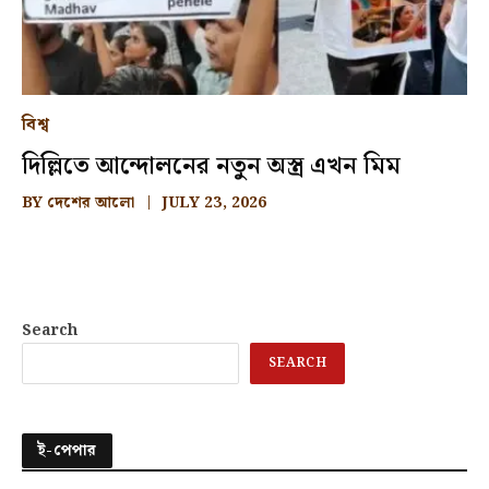
বিশ্ব
দিল্লিতে আন্দোলনের নতুন অস্ত্র এখন মিম
BY
দেশের আলো
JULY 23, 2026
Search
SEARCH
ই-পেপার