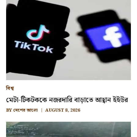
বিশ্ব
মেটা-টিকটককে নজরদারি বাড়াতে আহ্বান ইইউর
BY
দেশের আলো
AUGUST 8, 2026