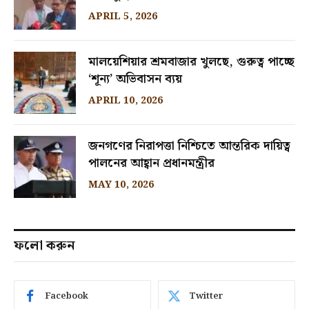
APRIL 5, 2026
মালয়েশিয়ার শ্রমবাজার খুলছে, গুরুত্ব পাচ্ছে
‘শূন্য’ অভিবাসন ব্যয়
APRIL 10, 2026
জনগণের নিরাপত্তা নিশ্চিতে আন্তরিক দায়িত্ব
পালনের আহ্বান প্রধানমন্ত্রীর
MAY 10, 2026
ফলো করুন
Facebook
Twitter