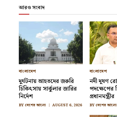
আরও সংবাদ
বাংলাদেশ
বাংলাদেশ
দুর্ঘটনায় আহতদের জরুরি
নদী দূষণ রো
চিকিৎসায় সার্কুলার জারির
পদক্ষেপের ন
নির্দেশ
প্রধানমন্ত্রীর
BY
দেশের আলো
AUGUST 6, 2026
BY
দেশের আলো