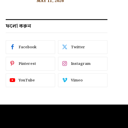
MAY 11, 2026
ফলো করুন
Facebook
Twitter
Pinterest
Instagram
YouTube
Vimeo