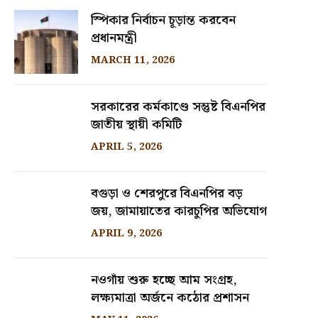
স্পিকার নির্বাচন চূড়ান্ত করবেন
প্রধানমন্ত্রী
MARCH 11, 2026
সরকারের কর্মকাণ্ডে সন্তুষ্ট বিএনপির
জাতীয় স্থায়ী কমিটি
APRIL 5, 2026
বগুড়া ও শেরপুরে বিএনপির বড়
জয়, জামায়াতের কারচুপির অভিযোগ
APRIL 9, 2026
নওগাঁয় শুরু হচ্ছে আম সংগ্রহ,
লক্ষ্যমাত্রা অর্জনে কঠোর প্রশাসন