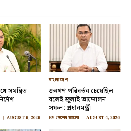
বাংলাদেশ
ধে সমন্বিত
জনগণ পরিবর্তন চেয়েছিল
ির্দেশ
বলেই জুলাই আন্দোলন
সফল: প্রধানমন্ত্রী
AUGUST 6, 2026
BY
দেশের আলো
AUGUST 4, 2026