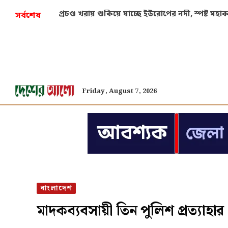
প্রচণ্ড খরায় শুকিয়ে যাচ্ছে ইউরোপের নদী, স্পষ্ট মহ
সর্বশেষ
Friday, August 7, 2026
বাংলাদেশ
মাদকব্যবসায়ী তিন পুলিশ প্রত্যাহার