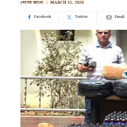
দেশের আলো
MARCH 15, 2026
Facebook
Twitter
Email