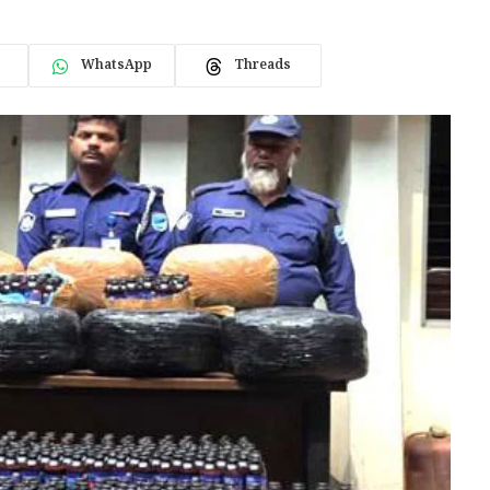
WhatsApp
Threads