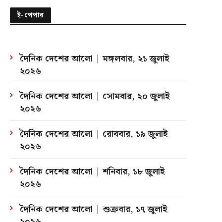
ই-পেপার
দৈনিক দেশের আলো | মঙ্গলবার, ২১ জুলাই
২০২৬
দৈনিক দেশের আলো | সোমবার, ২০ জুলাই
২০২৬
দৈনিক দেশের আলো | রোববার, ১৯ জুলাই
২০২৬
দৈনিক দেশের আলো | শনিবার, ১৮ জুলাই
২০২৬
দৈনিক দেশের আলো | শুক্রবার, ১৭ জুলাই
২০২৬