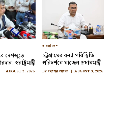
বাংলাদেশ
রে দেশজুড়ে
চট্টগ্রামের বন্যা পরিস্থিতি
ার: স্বরাষ্ট্রমন্ত্রী
পরিদর্শনে যাচ্ছেন প্রধানমন্ত্রী
AUGUST 3, 2026
BY
দেশের আলো
AUGUST 3, 2026