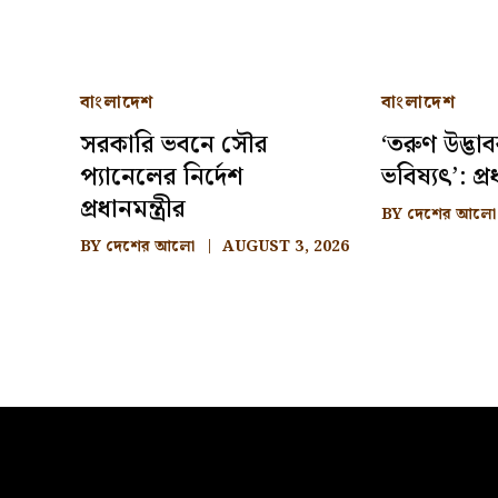
বাংলাদেশ
বাংলাদেশ
সরকারি ভবনে সৌর
‘তরুণ উদ্ভ
প্যানেলের নির্দেশ
ভবিষ্যৎ’: প্রধ
প্রধানমন্ত্রীর
BY
দেশের আলো
BY
দেশের আলো
AUGUST 3, 2026