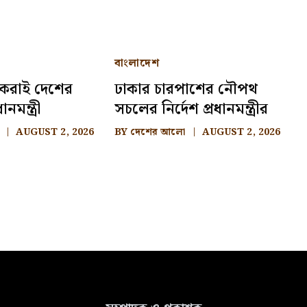
বাংলাদেশ
াবকরাই দেশের
ঢাকার চারপাশের নৌপথ
ানমন্ত্রী
সচলের নির্দেশ প্রধানমন্ত্রীর
AUGUST 2, 2026
BY
দেশের আলো
AUGUST 2, 2026