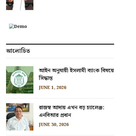
আলোচিত
আইন অনুযায়ী ইসলামী ব্যাংক বিষয়ে
সিদ্ধান্ত
JUNE 1, 2026
রাজস্ব আদায় এখন বড় চ্যালেঞ্জ:
এনবিআর প্রধান
JUNE 30, 2026