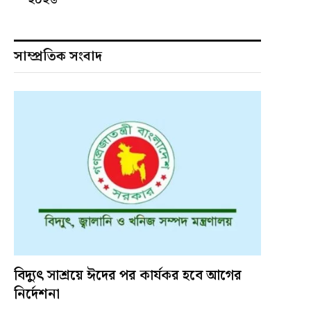
সাম্প্রতিক সংবাদ
বিদ্যুৎ সাশ্রয়ে ঈদের পর কার্যকর হবে আগের
নির্দেশনা