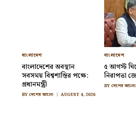
বাংলাদেশ
বাংলাদেশ
বাংলাদেশের অবস্থান
৫ আগস্ট ঘি
সবসময় বিশ্বশান্তির পক্ষে:
নিরাপত্তা জোরদ
প্রধানমন্ত্রী
BY
দেশের আলো
BY
দেশের আলো
AUGUST 4, 2026