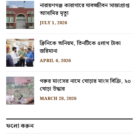
নারায়ণগঞ্জ কারাগারে যাবজ্জীবন সাজাপ্রাপ্ত
আসামির মৃত্যু
JULY 1, 2026
ক্লিনিকে অনিয়ম, তিনটিকে ৫লাখ টাকা
জরিমানা
APRIL 6, 2026
গরুর মাংসের নামে ঘোড়ার মাংস বিক্রি, ২০
ঘোড়া উদ্ধার
MARCH 28, 2026
ফলো করুন