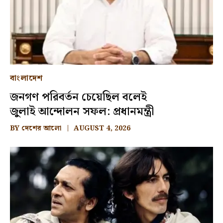
বাংলাদেশ
জনগণ পরিবর্তন চেয়েছিল বলেই
জুলাই আন্দোলন সফল: প্রধানমন্ত্রী
BY
দেশের আলো
AUGUST 4, 2026