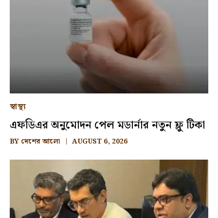
স্বাস্থ্য
এফডিএর অনুমোদন পেল মডার্নার নতুন ফ্লু টিকা
BY
দেশের আলো
AUGUST 6, 2026