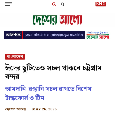
ENG
বাংলাদেশ
ঈদের ছুটিতেও সচল থাকবে চট্টগ্রাম
বন্দর
আমদানি–রপ্তানি সচল রাখতে বিশেষ
টাস্কফোর্স ও টিম
দেশের আলো
MAY 26, 2026