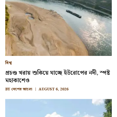
বিশ্ব
প্রচণ্ড খরায় শুকিয়ে যাচ্ছে ইউরোপের নদী, স্পষ্ট
মহাকাশেও
BY
দেশের আলো
AUGUST 6, 2026