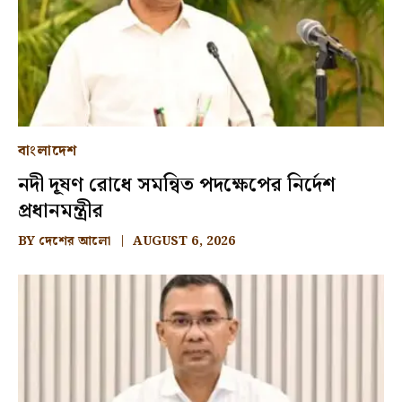
বাংলাদেশ
নদী দূষণ রোধে সমন্বিত পদক্ষেপের নির্দেশ
প্রধানমন্ত্রীর
BY
দেশের আলো
AUGUST 6, 2026