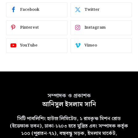
Facebook
Twitter
Pinterest
Instagram
YouTube
Vimeo
সম্পাদক ও প্রকাশক
আনিসুল ইসলাম সানি
সিটি পাবলিশিং হাউজ লিমিটেড, ১ রামকৃষ্ণ মিশন রোড
(ইত্তেফাক ভবন), ঢাকা-১২০৩ হতে মুদ্রিত এবং সম্পাদক কর্তৃক
১০০ (পুরাতন-৭২), বঙ্গবন্ধু সড়ক, ইসলাম মার্কেট,