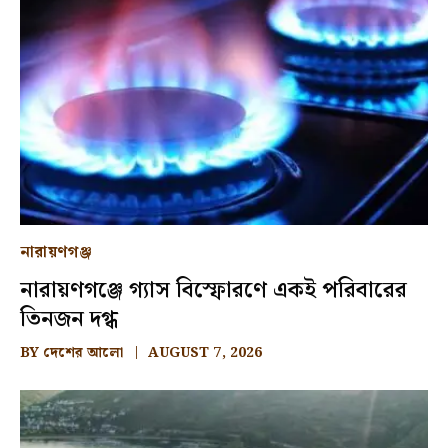
নারায়ণগঞ্জ
নারায়ণগঞ্জে গ্যাস বিস্ফোরণে একই পরিবারের
তিনজন দগ্ধ
BY
দেশের আলো
AUGUST 7, 2026