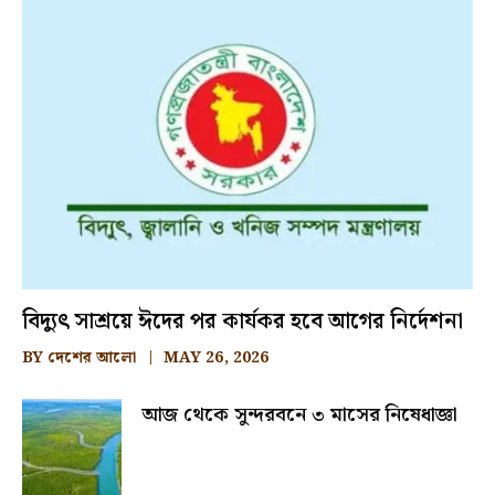
বিদ্যুৎ সাশ্রয়ে ঈদের পর কার্যকর হবে আগের নির্দেশনা
BY
দেশের আলো
MAY 26, 2026
আজ থেকে সুন্দরবনে ৩ মাসের নিষেধাজ্ঞা