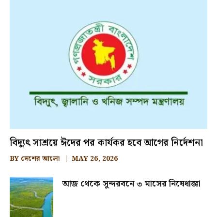
বিদ্যুৎ সাশ্রয়ে ঈদের পর কার্যকর হবে আগের নির্দেশনা
BY
দেশের আলো
MAY 26, 2026
আজ থেকে সুন্দরবনে ৩ মাসের নিষেধাজ্ঞা