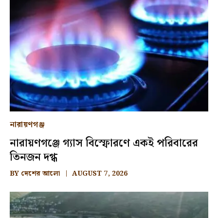
নারায়ণগঞ্জ
নারায়ণগঞ্জে গ্যাস বিস্ফোরণে একই পরিবারের
তিনজন দগ্ধ
BY
দেশের আলো
AUGUST 7, 2026