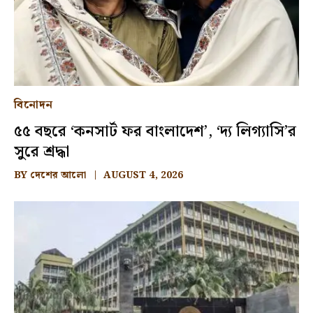
বিনোদন
৫৫ বছরে ‘কনসার্ট ফর বাংলাদেশ’, ‘দ্য লিগ্যাসি’র
সুরে শ্রদ্ধা
BY
দেশের আলো
AUGUST 4, 2026