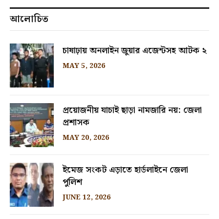
আলোচিত
চাষাঢ়ায় অনলাইন জুয়ার এজেন্টসহ আটক ২
MAY 5, 2026
প্রয়োজনীয় যাচাই ছাড়া নামজারি নয়: জেলা
প্রশাসক
MAY 20, 2026
ইমেজ সংকট এড়াতে হার্ডলাইনে জেলা
পুলিশ
JUNE 12, 2026