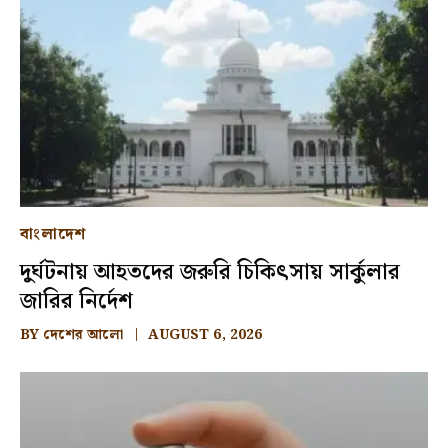
বাংলাদেশ
দুর্ঘটনায় আহতদের জরুরি চিকিৎসায় সার্কুলার
জারির নির্দেশ
BY
দেশের আলো
AUGUST 6, 2026