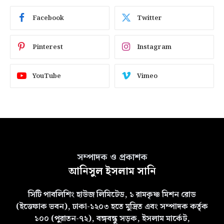
Facebook
Twitter
Pinterest
Instagram
YouTube
Vimeo
সম্পাদক ও প্রকাশক
আনিসুল ইসলাম সানি
সিটি পাবলিশিং হাউজ লিমিটেড, ১ রামকৃষ্ণ মিশন রোড
(ইত্তেফাক ভবন), ঢাকা-১২০৩ হতে মুদ্রিত এবং সম্পাদক কর্তৃক
১০০ (পুরাতন-৭২), বঙ্গবন্ধু সড়ক, ইসলাম মার্কেট,