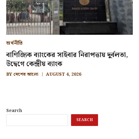
অর্থনীতি
বাণিজ্যিক ব্যাংকের সাইবার নিরাপত্তায় দুর্বলতা,
উদ্বেগে কেন্দ্রীয় ব্যাংক
BY
দেশের আলো
AUGUST 4, 2026
Search
SEARCH