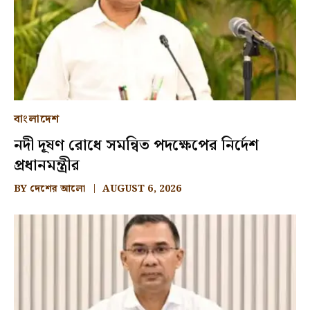
বাংলাদেশ
নদী দূষণ রোধে সমন্বিত পদক্ষেপের নির্দেশ
প্রধানমন্ত্রীর
BY
দেশের আলো
AUGUST 6, 2026