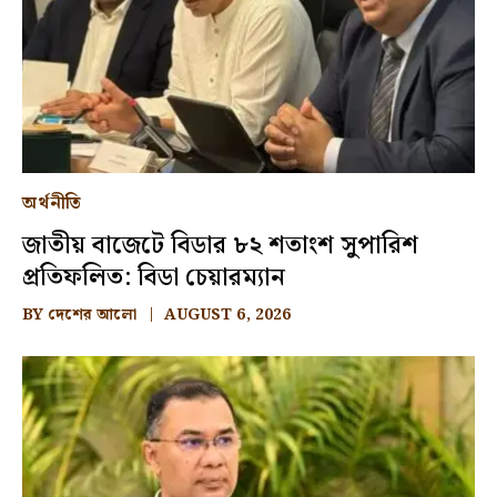
অর্থনীতি
জাতীয় বাজেটে বিডার ৮২ শতাংশ সুপারিশ
প্রতিফলিত: বিডা চেয়ারম্যান
BY
দেশের আলো
AUGUST 6, 2026