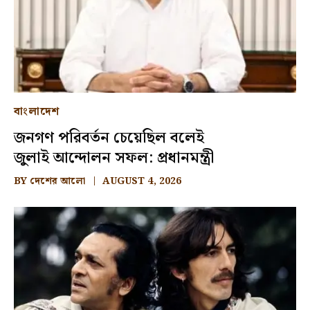
বাংলাদেশ
জনগণ পরিবর্তন চেয়েছিল বলেই
জুলাই আন্দোলন সফল: প্রধানমন্ত্রী
BY
দেশের আলো
AUGUST 4, 2026