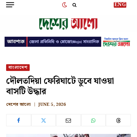
ENG
বাংলাদেশ
দৌলতদিয়া ফেরিঘাটে ডুবে যাওয়া
বাসটি উদ্ধার
দেশের আলো
JUNE 5, 2026