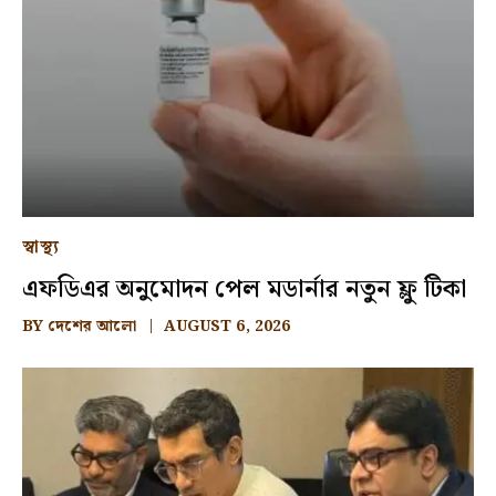
স্বাস্থ্য
এফডিএর অনুমোদন পেল মডার্নার নতুন ফ্লু টিকা
BY
দেশের আলো
AUGUST 6, 2026