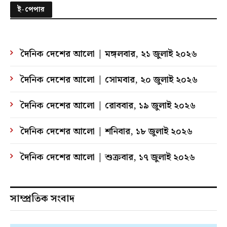
ই-পেপার
দৈনিক দেশের আলো | মঙ্গলবার, ২১ জুলাই ২০২৬
দৈনিক দেশের আলো | সোমবার, ২০ জুলাই ২০২৬
দৈনিক দেশের আলো | রোববার, ১৯ জুলাই ২০২৬
দৈনিক দেশের আলো | শনিবার, ১৮ জুলাই ২০২৬
দৈনিক দেশের আলো | শুক্রবার, ১৭ জুলাই ২০২৬
সাম্প্রতিক সংবাদ