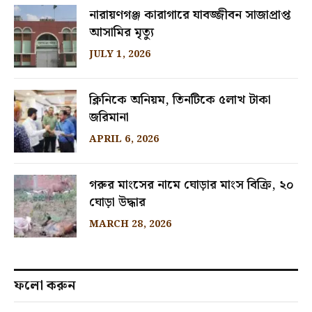
নারায়ণগঞ্জ কারাগারে যাবজ্জীবন সাজাপ্রাপ্ত
আসামির মৃত্যু
JULY 1, 2026
ক্লিনিকে অনিয়ম, তিনটিকে ৫লাখ টাকা
জরিমানা
APRIL 6, 2026
গরুর মাংসের নামে ঘোড়ার মাংস বিক্রি, ২০
ঘোড়া উদ্ধার
MARCH 28, 2026
ফলো করুন