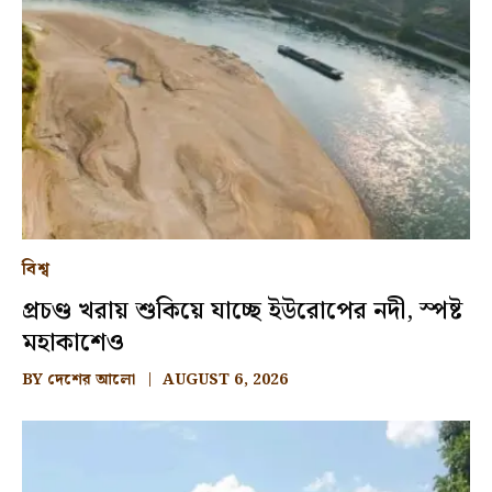
বিশ্ব
প্রচণ্ড খরায় শুকিয়ে যাচ্ছে ইউরোপের নদী, স্পষ্ট
মহাকাশেও
BY
দেশের আলো
AUGUST 6, 2026