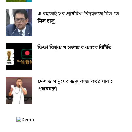
এ বছরেই সব প্রাথমিক বিদ্যালয়ে মিড ডে
মিল চালু
ফিফা বিশ্বকাপ সম্প্রচার করবে বিটিভি
দেশ ও মানুষের জন্য কাজ করে যাব :
প্রধানমন্ত্রী