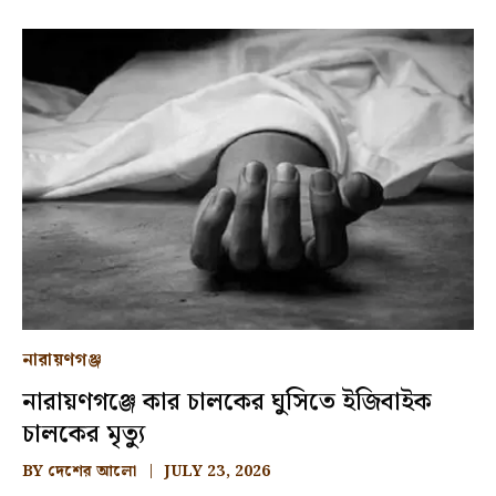
নারায়ণগঞ্জ
নারায়ণগঞ্জে কার চালকের ঘুসিতে ইজিবাইক
চালকের মৃত্যু
BY
দেশের আলো
JULY 23, 2026