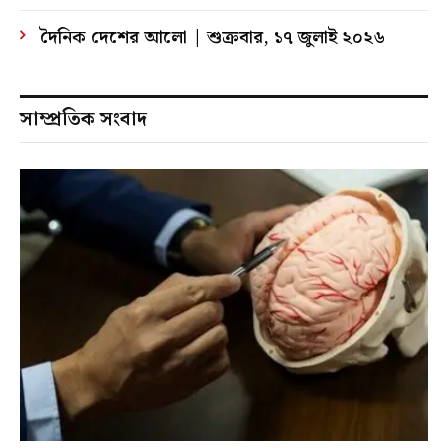
দৈনিক দেশের আলো | শুক্রবার, ১৭ জুলাই ২০২৬
সাম্প্রতিক সংবাদ