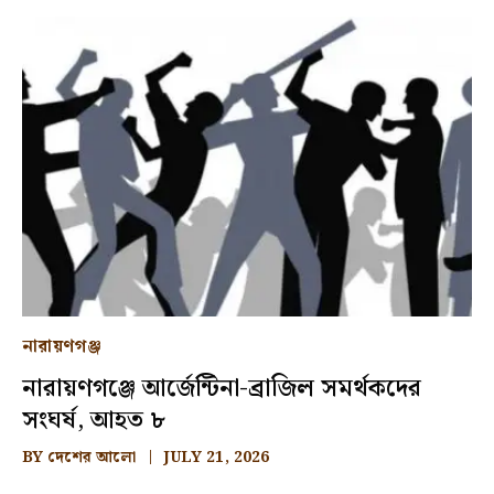
নারায়ণগঞ্জ
নারায়ণগঞ্জে আর্জেন্টিনা-ব্রাজিল সমর্থকদের
সংঘর্ষ, আহত ৮
BY
দেশের আলো
JULY 21, 2026