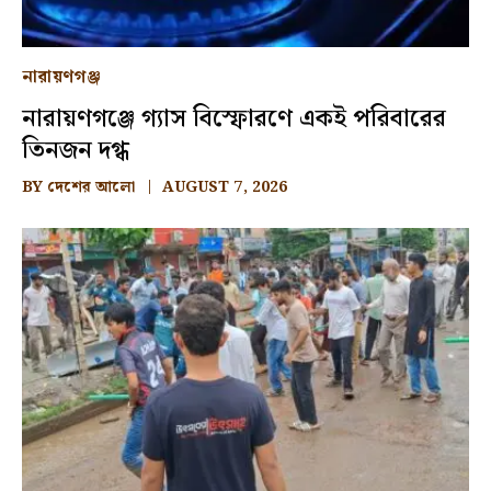
নারায়ণগঞ্জ
নারায়ণগঞ্জে গ্যাস বিস্ফোরণে একই পরিবারের
তিনজন দগ্ধ
BY
দেশের আলো
AUGUST 7, 2026