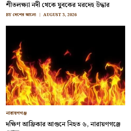
শীতলক্ষ্যা নদী থেকে যুবকের মরদেহ উদ্ধার
BY
দেশের আলো
AUGUST 3, 2026
নারায়ণগঞ্জ
দক্ষিণ আফ্রিকার আগুনে নিহত ৬, নারায়ণগঞ্জে