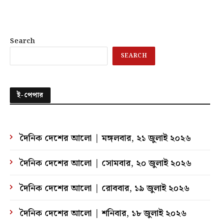
Search
SEARCH
ই-পেপার
দৈনিক দেশের আলো | মঙ্গলবার, ২১ জুলাই ২০২৬
দৈনিক দেশের আলো | সোমবার, ২০ জুলাই ২০২৬
দৈনিক দেশের আলো | রোববার, ১৯ জুলাই ২০২৬
দৈনিক দেশের আলো | শনিবার, ১৮ জুলাই ২০২৬