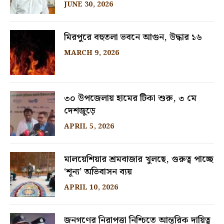
JUNE 30, 2026
মিরপুরে বহুতলা ভবনে আগুন, উদ্ধার ১৬
MARCH 9, 2026
৩০ উপজেলায় হামের টিকা শুরু, ৩ মে
দেশজুড়ে
APRIL 5, 2026
মালয়েশিয়ার শ্রমবাজার খুলছে, গুরুত্ব পাচ্ছে
‘শূন্য’ অভিবাসন ব্যয়
APRIL 10, 2026
জনগণের নিরাপত্তা নিশ্চিতে আন্তরিক দায়িত্ব