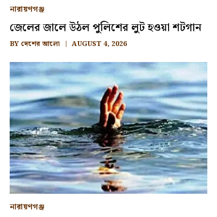
নারায়ণগঞ্জ
জেলের জালে উঠল পুলিশের লুট হওয়া শটগান
BY
দেশের আলো
AUGUST 4, 2026
নারায়ণগঞ্জ