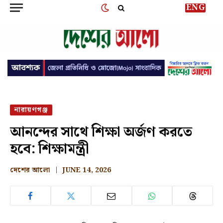
ENG
নারায়ণগঞ্জ
আনন্দের সাথে শিক্ষা অর্জণ করতে
হবে: শিক্ষামন্ত্রী
দেশের আলো
JUNE 14, 2026