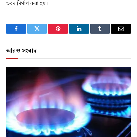
ভবন নির্মাণ করা হয়।
Facebook
Twitter
Pinterest
LinkedIn
Tumblr
Email
আরও সংবাদ