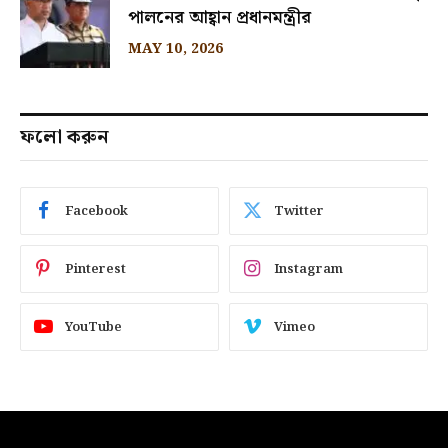
পালনের আহ্বান প্রধানমন্ত্রীর
MAY 10, 2026
ফলো করুন
Facebook
Twitter
Pinterest
Instagram
YouTube
Vimeo