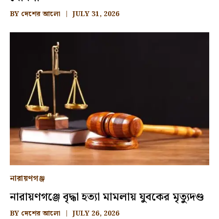
BY
দেশের আলো
JULY 31, 2026
নারায়ণগঞ্জ
নারায়ণগঞ্জে বৃদ্ধা হত্যা মামলায় যুবকের মৃত্যুদণ্ড
BY
দেশের আলো
JULY 26, 2026