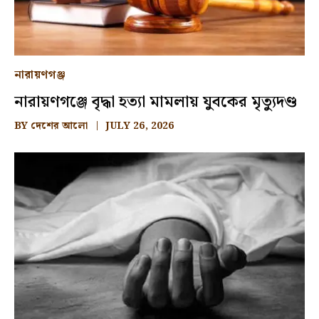
নারায়ণগঞ্জ
নারায়ণগঞ্জে বৃদ্ধা হত্যা মামলায় যুবকের মৃত্যুদণ্ড
BY
দেশের আলো
JULY 26, 2026