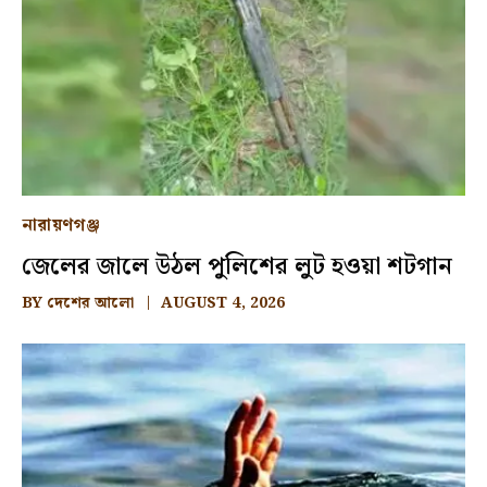
নারায়ণগঞ্জ
জেলের জালে উঠল পুলিশের লুট হওয়া শটগান
BY
দেশের আলো
AUGUST 4, 2026