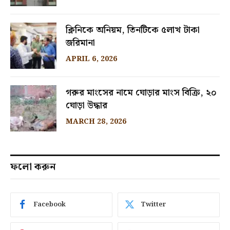
ক্লিনিকে অনিয়ম, তিনটিকে ৫লাখ টাকা
জরিমানা
APRIL 6, 2026
গরুর মাংসের নামে ঘোড়ার মাংস বিক্রি, ২০
ঘোড়া উদ্ধার
MARCH 28, 2026
ফলো করুন
Facebook
Twitter