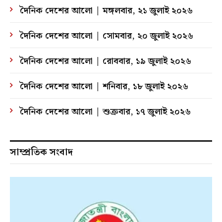
দৈনিক দেশের আলো | মঙ্গলবার, ২১ জুলাই ২০২৬
দৈনিক দেশের আলো | সোমবার, ২০ জুলাই ২০২৬
দৈনিক দেশের আলো | রোববার, ১৯ জুলাই ২০২৬
দৈনিক দেশের আলো | শনিবার, ১৮ জুলাই ২০২৬
দৈনিক দেশের আলো | শুক্রবার, ১৭ জুলাই ২০২৬
সাম্প্রতিক সংবাদ