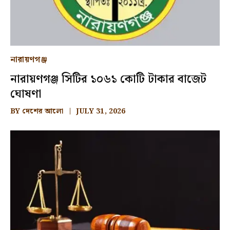
নারায়ণগঞ্জ
নারায়ণগঞ্জ সিটির ১০৬১ কোটি টাকার বাজেট
ঘোষণা
BY
দেশের আলো
JULY 31, 2026