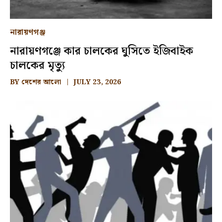
নারায়ণগঞ্জ
নারায়ণগঞ্জে কার চালকের ঘুসিতে ইজিবাইক
চালকের মৃত্যু
BY
দেশের আলো
JULY 23, 2026