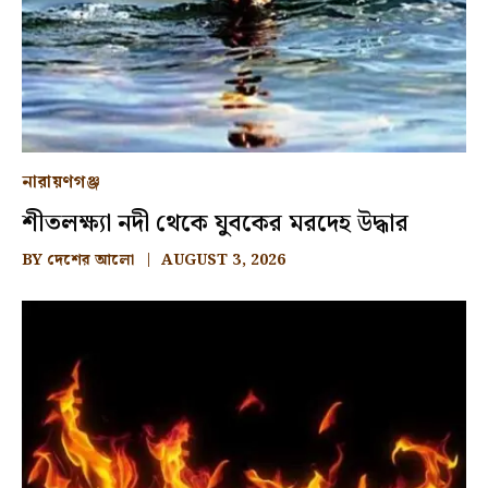
নারায়ণগঞ্জ
শীতলক্ষ্যা নদী থেকে যুবকের মরদেহ উদ্ধার
BY
দেশের আলো
AUGUST 3, 2026