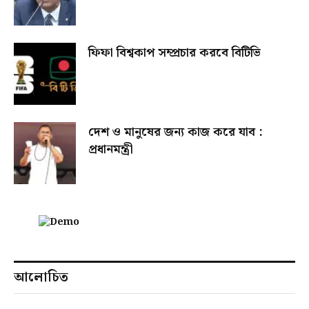
ফিফা বিশ্বকাপ সম্প্রচার করবে বিটিভি
দেশ ও মানুষের জন্য কাজ করে যাব :
প্রধানমন্ত্রী
আলোচিত