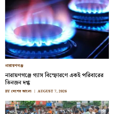
নারায়ণগঞ্জ
নারায়ণগঞ্জে গ্যাস বিস্ফোরণে একই পরিবারের
তিনজন দগ্ধ
BY
দেশের আলো
AUGUST 7, 2026