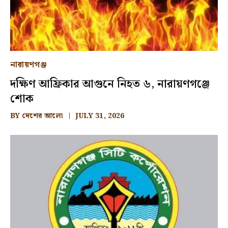
নারায়ণগঞ্জ
দক্ষিণ আফ্রিকার আগুনে নিহত ৬, নারায়ণগঞ্জে
শোক
BY
দেশের আলো
JULY 31, 2026