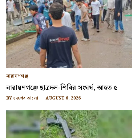
নারায়ণগঞ্জ
নারায়ণগঞ্জে ছাত্রদল-শিবির সংঘর্ষ, আহত ৫
BY
দেশের আলো
AUGUST 6, 2026