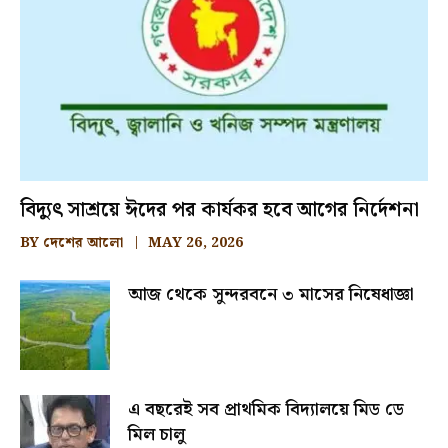
বিদ্যুৎ সাশ্রয়ে ঈদের পর কার্যকর হবে আগের নির্দেশনা
BY
দেশের আলো
MAY 26, 2026
আজ থেকে সুন্দরবনে ৩ মাসের নিষেধাজ্ঞা
এ বছরেই সব প্রাথমিক বিদ্যালয়ে মিড ডে
মিল চালু