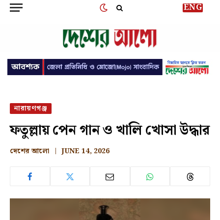
ENG
নারায়ণগঞ্জ
ফতুল্লায় পেন গান ও খালি খোসা উদ্ধার
দেশের আলো
JUNE 14, 2026