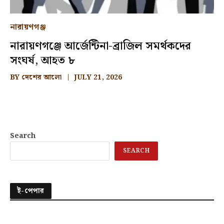
নারায়ণগঞ্জ
নারায়ণগঞ্জে আর্জেন্টিনা-ব্রাজিল সমর্থকদের
সংঘর্ষ, আহত ৮
BY
দেশের আলো
JULY 21, 2026
Search
SEARCH
ই-পেপার