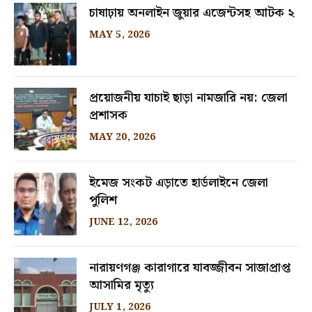
চাষাঢ়ায় অনলাইন জুয়ার এজেন্টসহ আটক ২
MAY 5, 2026
প্রয়োজনীয় যাচাই ছাড়া নামজারি নয়: জেলা
প্রশাসক
MAY 20, 2026
ইমেজ সংকট এড়াতে হার্ডলাইনে জেলা
পুলিশ
JUNE 12, 2026
নারায়ণগঞ্জ কারাগারে যাবজ্জীবন সাজাপ্রাপ্ত
আসামির মৃত্যু
JULY 1, 2026