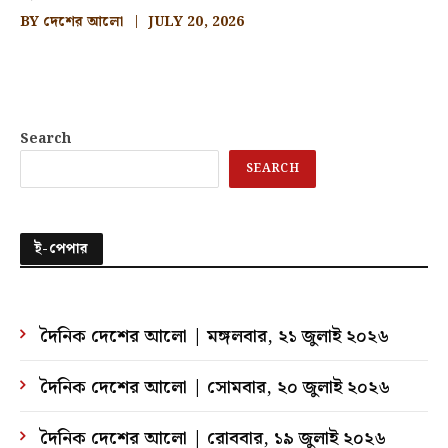
BY
দেশের আলো
JULY 20, 2026
Search
SEARCH
ই-পেপার
দৈনিক দেশের আলো | মঙ্গলবার, ২১ জুলাই ২০২৬
দৈনিক দেশের আলো | সোমবার, ২০ জুলাই ২০২৬
দৈনিক দেশের আলো | রোববার, ১৯ জুলাই ২০২৬