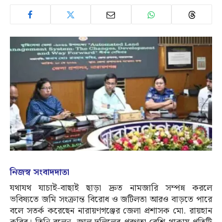
নিজস্ব সংবাদদাতা
যথাযথ যাচাই-বাছাই ছাড়া দ্রুত নামজারি সম্পন্ন করলে
ভবিষ্যতে জমি সংক্রান্ত বিরোধ ও জটিলতা আরও বাড়তে পারে
বলে সতর্ক করেছেন নারায়ণগঞ্জের জেলা প্রশাসক মো. রায়হান