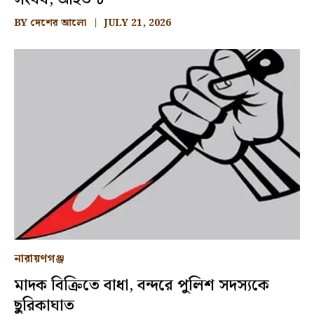
BY
দেশের আলো
JULY 21, 2026
নারায়ণগঞ্জ
মাদক বিক্রিতে বাধা, বন্দরে পুলিশ সদস্যকে
ছুরিকাঘাত