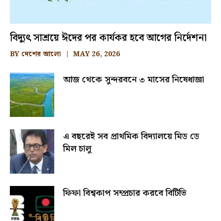
বিদ্যুৎ সাশ্রয়ে ঈদের পর কার্যকর হবে আগের নির্দেশনা
BY
দেশের আলো
MAY 26, 2026
আজ থেকে সুন্দরবনে ৩ মাসের নিষেধাজ্ঞা
এ বছরেই সব প্রাথমিক বিদ্যালয়ে মিড ডে
মিল চালু
ফিফা বিশ্বকাপ সম্প্রচার করবে বিটিভি