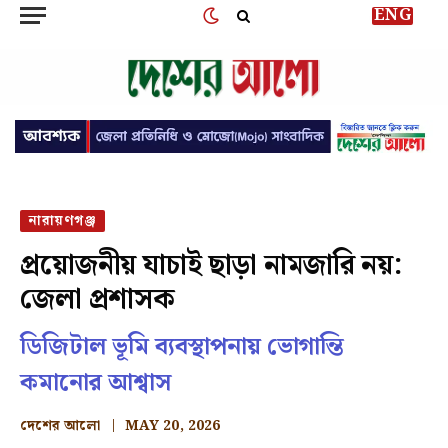
ENG
নারায়ণগঞ্জ
প্রয়োজনীয় যাচাই ছাড়া নামজারি নয়:
জেলা প্রশাসক
ডিজিটাল ভূমি ব্যবস্থাপনায় ভোগান্তি
কমানোর আশ্বাস
দেশের আলো
MAY 20, 2026