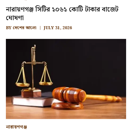
নারায়ণগঞ্জ সিটির ১০৬১ কোটি টাকার বাজেট
ঘোষণা
BY
দেশের আলো
JULY 31, 2026
নারায়ণগঞ্জ