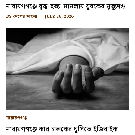
নারায়ণগঞ্জে বৃদ্ধা হত্যা মামলায় যুবকের মৃত্যুদণ্ড
BY
দেশের আলো
JULY 26, 2026
নারায়ণগঞ্জ
নারায়ণগঞ্জে কার চালকের ঘুসিতে ইজিবাইক