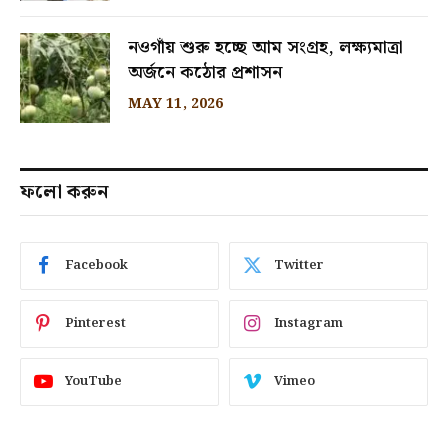
নওগাঁয় শুরু হচ্ছে আম সংগ্রহ, লক্ষ্যমাত্রা
অর্জনে কঠোর প্রশাসন
MAY 11, 2026
ফলো করুন
Facebook
Twitter
Pinterest
Instagram
YouTube
Vimeo