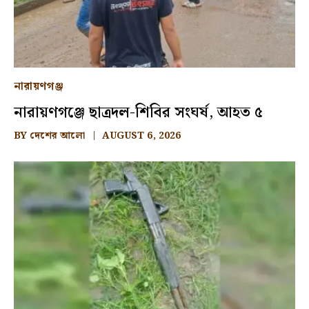
নারায়ণগঞ্জ
নারায়ণগঞ্জে ছাত্রদল-শিবির সংঘর্ষ, আহত ৫
BY
দেশের আলো
AUGUST 6, 2026