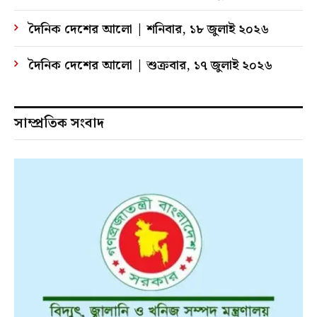
দৈনিক দেশের আলো | শনিবার, ১৮ জুলাই ২০২৬
দৈনিক দেশের আলো | শুক্রবার, ১৭ জুলাই ২০২৬
সাম্প্রতিক সংবাদ