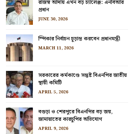
রাজস্ব আদায় এখন বড় চ্যালেঞ্জ: এনবিআর
প্রধান
JUNE 30, 2026
স্পিকার নির্বাচন চূড়ান্ত করবেন প্রধানমন্ত্রী
MARCH 11, 2026
সরকারের কর্মকাণ্ডে সন্তুষ্ট বিএনপির জাতীয়
স্থায়ী কমিটি
APRIL 5, 2026
বগুড়া ও শেরপুরে বিএনপির বড় জয়,
জামায়াতের কারচুপির অভিযোগ
APRIL 9, 2026