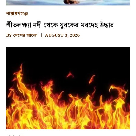
নারায়ণগঞ্জ
শীতলক্ষ্যা নদী থেকে যুবকের মরদেহ উদ্ধার
BY
দেশের আলো
AUGUST 3, 2026