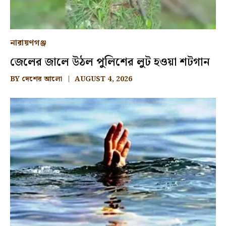
নারায়ণগঞ্জ
জেলের জালে উঠল পুলিশের লুট হওয়া শটগান
BY
দেশের আলো
AUGUST 4, 2026