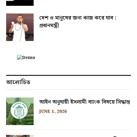
দেশ ও মানুষের জন্য কাজ করে যাব :
প্রধানমন্ত্রী
আলোচিত
আইন অনুযায়ী ইসলামী ব্যাংক বিষয়ে সিদ্ধান্ত
JUNE 1, 2026