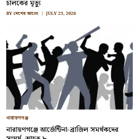
চালকের মৃত্যু
BY
দেশের আলো
JULY 23, 2026
নারায়ণগঞ্জ
নারায়ণগঞ্জে আর্জেন্টিনা-ব্রাজিল সমর্থকদের
সংঘর্ষ, আহত ৮