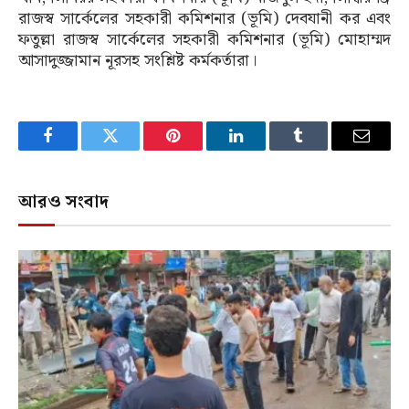
রাজস্ব সার্কেলের সহকারী কমিশনার (ভূমি) দেবযানী কর এবং
ফতুল্লা রাজস্ব সার্কেলের সহকারী কমিশনার (ভূমি) মোহাম্মদ
আসাদুজ্জামান নূরসহ সংশ্লিষ্ট কর্মকর্তারা।
Facebook
Twitter
Pinterest
LinkedIn
Tumblr
Email
আরও সংবাদ