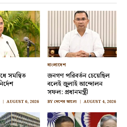
বাংলাদেশ
ধে সমন্বিত
জনগণ পরিবর্তন চেয়েছিল
ির্দেশ
বলেই জুলাই আন্দোলন
সফল: প্রধানমন্ত্রী
AUGUST 6, 2026
BY
দেশের আলো
AUGUST 4, 2026