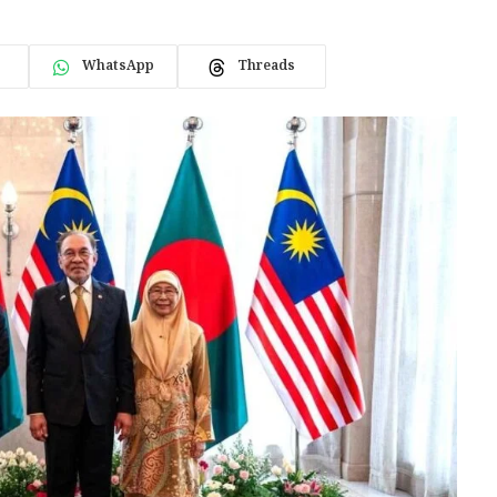
WhatsApp
Threads