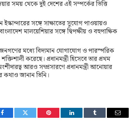
িয়ার সময় থেকে দুই দেশের এই সম্পর্কের ভিত্তি
 ইস্কান্দারের সঙ্গে সাক্ষাতের সুযোগ পাওয়ায়ও
 বাংলাদেশ মালয়েশিয়ার সঙ্গে দ্বিপক্ষীয় ও বহুপাক্ষিক
 জনগণের মধ্যে বিদ্যমান যোগাযোগ ও পারস্পরিক
 শক্তিশালী করেছে। প্রধানমন্ত্রী হিসেবে তার প্রথম
অংশীদারত্ব আরও সম্প্রসারণে প্রধানমন্ত্রী আনোয়ার
াশার কথাও জানান তিনি।
Facebook
Twitter
Pinterest
LinkedIn
Tumblr
Email