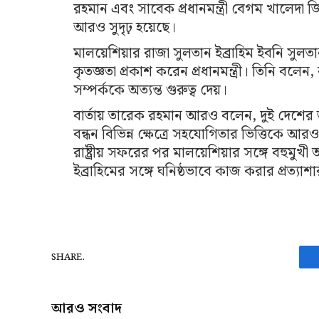
রহমান এবং সাবেক প্রধানমন্ত্রী বেগম খালেদা জ
আরও সুদৃঢ় হয়েছে।
মালয়েশিয়ার রাজা সুলতান ইব্রাহিম ইবনি সুলতান
কৃতজ্ঞতা প্রকাশ করেন প্রধানমন্ত্রী। তিনি বলেন,
সম্পর্ককে অত্যন্ত গুরুত্ব দেয়।
বার্তায় তারেক রহমান আরও বলেন, দুই দেশের
বন্ধন বিভিন্ন ক্ষেত্রে সহযোগিতার ভিত্তিকে আরও
রাষ্ট্রীয় সফরের পর মালয়েশিয়ার সঙ্গে বহুমুখী 
ইব্রাহিমের সঙ্গে ঘনিষ্ঠভাবে কাজ করার প্রত্য
SHARE.
আরও সংবাদ