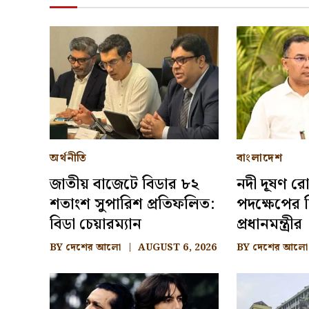
অর্থনীতি
বাংলাদেশ
জাতীয় বাজেটে বিডার ৮২
নদী দূষণ রো
শতাংশ সুপারিশ প্রতিফলিত:
পদক্ষেপের ন
বিডা চেয়ারম্যান
প্রধানমন্ত্রীর
BY
দেশের আলো
AUGUST 6, 2026
BY
দেশের আলো