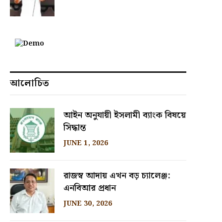
আলোচিত
আইন অনুযায়ী ইসলামী ব্যাংক বিষয়ে
সিদ্ধান্ত
JUNE 1, 2026
রাজস্ব আদায় এখন বড় চ্যালেঞ্জ:
এনবিআর প্রধান
JUNE 30, 2026