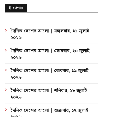
ই-পেপার
দৈনিক দেশের আলো | মঙ্গলবার, ২১ জুলাই
২০২৬
দৈনিক দেশের আলো | সোমবার, ২০ জুলাই
২০২৬
দৈনিক দেশের আলো | রোববার, ১৯ জুলাই
২০২৬
দৈনিক দেশের আলো | শনিবার, ১৮ জুলাই
২০২৬
দৈনিক দেশের আলো | শুক্রবার, ১৭ জুলাই
২০২৬