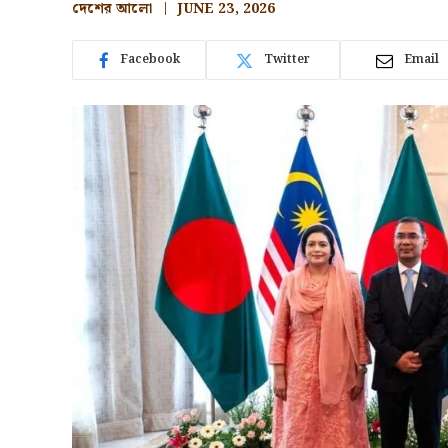
দেশের আলো
JUNE 23, 2026
Facebook
Twitter
Email