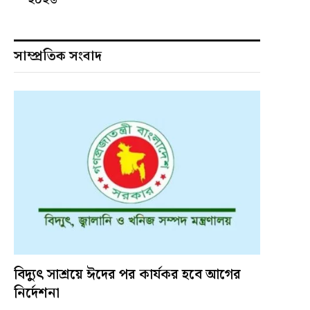
সাম্প্রতিক সংবাদ
বিদ্যুৎ সাশ্রয়ে ঈদের পর কার্যকর হবে আগের
নির্দেশনা