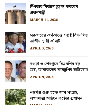
স্পিকার নির্বাচন চূড়ান্ত করবেন
প্রধানমন্ত্রী
MARCH 11, 2026
সরকারের কর্মকাণ্ডে সন্তুষ্ট বিএনপির
জাতীয় স্থায়ী কমিটি
APRIL 5, 2026
বগুড়া ও শেরপুরে বিএনপির বড়
জয়, জামায়াতের কারচুপির অভিযোগ
APRIL 9, 2026
নওগাঁয় শুরু হচ্ছে আম সংগ্রহ,
লক্ষ্যমাত্রা অর্জনে কঠোর প্রশাসন