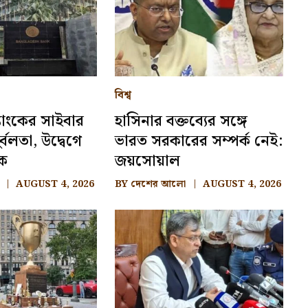
বিশ্ব
্যাংকের সাইবার
হাসিনার বক্তব্যের সঙ্গে
ুর্বলতা, উদ্বেগে
ভারত সরকারের সম্পর্ক নেই:
ংক
জয়সোয়াল
AUGUST 4, 2026
BY
দেশের আলো
AUGUST 4, 2026