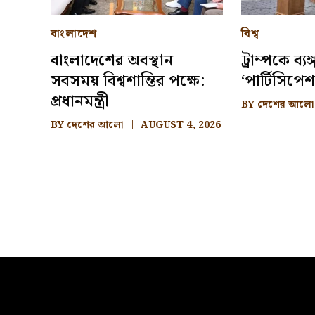
বাংলাদেশ
বিশ্ব
বাংলাদেশের অবস্থান
ট্রাম্পকে ব্য
সবসময় বিশ্বশান্তির পক্ষে:
‘পার্টিসিপেশ
প্রধানমন্ত্রী
BY
দেশের আলো
BY
দেশের আলো
AUGUST 4, 2026