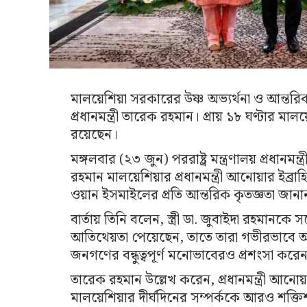
মালয়েশিয়া সরকারের উষ্ণ অভ্যর্থনা ও আন্তর
প্রধানমন্ত্রী তারেক রহমান। প্রায় ১৮ ঘণ্টার 
রয়েছেন।
মঙ্গলবার (২৩ জুন) পররাষ্ট্র মন্ত্রণালয় প্রধানমন্
রহমান মালয়েশিয়ার প্রধানমন্ত্রী আনোয়ার ইব্র
ওয়ান ইসমাইলের প্রতি আন্তরিক কৃতজ্ঞতা জানা
বার্তায় তিনি বলেন, স্ত্রী ডা. জুবাইদা রহমানকে 
আতিথেয়তা পেয়েছেন, তাতে তারা গভীরভাবে অ
জনগণের বন্ধুত্বপূর্ণ মনোভাবেরও প্রশংসা করেন
তারেক রহমান উল্লেখ করেন, প্রধানমন্ত্রী আনো
মালয়েশিয়ার দীর্ঘদিনের সম্পর্ককে আরও শক্তি