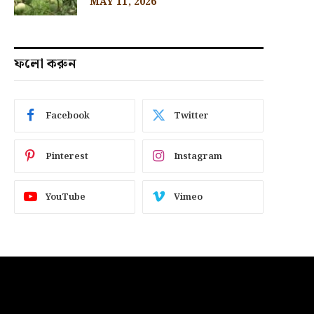
MAY 11, 2026
ফলো করুন
Facebook
Twitter
Pinterest
Instagram
YouTube
Vimeo