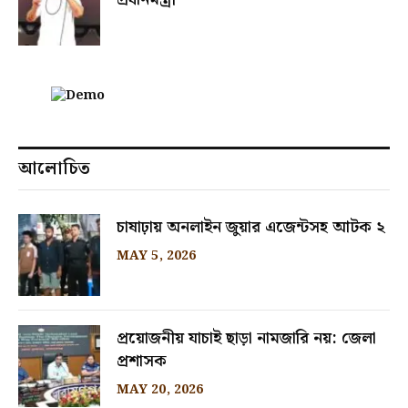
আলোচিত
চাষাঢ়ায় অনলাইন জুয়ার এজেন্টসহ আটক ২
MAY 5, 2026
প্রয়োজনীয় যাচাই ছাড়া নামজারি নয়: জেলা
প্রশাসক
MAY 20, 2026