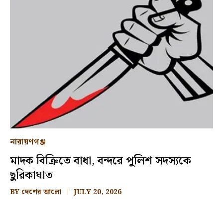
নারায়ণগঞ্জ
মাদক বিক্রিতে বাধা, বন্দরে পুলিশ সদস্যকে
ছুরিকাঘাত
BY
দেশের আলো
JULY 20, 2026