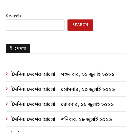
Search
SEARCH
ই-পেপার
দৈনিক দেশের আলো | মঙ্গলবার, ২১ জুলাই ২০২৬
দৈনিক দেশের আলো | সোমবার, ২০ জুলাই ২০২৬
দৈনিক দেশের আলো | রোববার, ১৯ জুলাই ২০২৬
দৈনিক দেশের আলো | শনিবার, ১৮ জুলাই ২০২৬