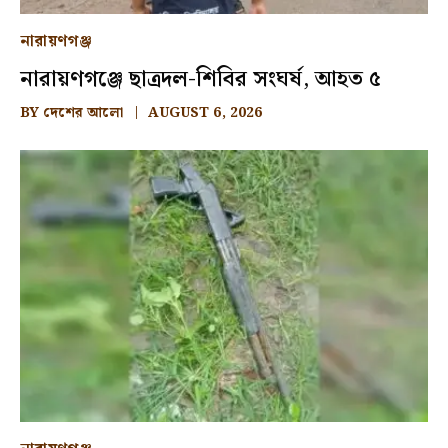
নারায়ণগঞ্জ
নারায়ণগঞ্জে ছাত্রদল-শিবির সংঘর্ষ, আহত ৫
BY
দেশের আলো
AUGUST 6, 2026