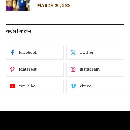
MARCH 29, 2026
ফলো করুন
Facebook
Twitter
Pinterest
Instagram
YouTube
Vimeo