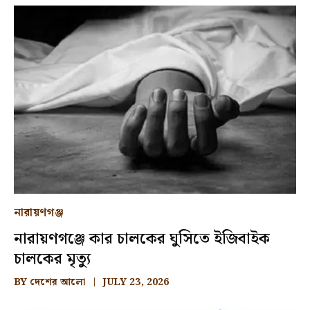
নারায়ণগঞ্জ
নারায়ণগঞ্জে কার চালকের ঘুসিতে ইজিবাইক
চালকের মৃত্যু
BY
দেশের আলো
JULY 23, 2026