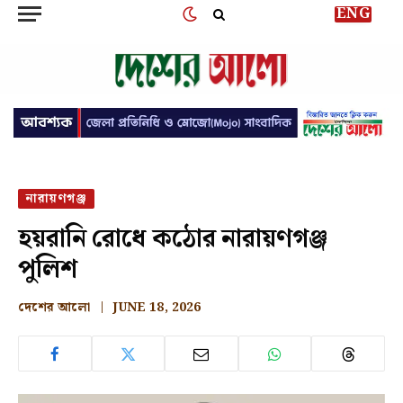
ENG
নারায়ণগঞ্জ
হয়রানি রোধে কঠোর নারায়ণগঞ্জ
পুলিশ
দেশের আলো
JUNE 18, 2026