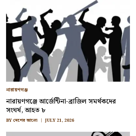
নারায়ণগঞ্জ
নারায়ণগঞ্জে আর্জেন্টিনা-ব্রাজিল সমর্থকদের
সংঘর্ষ, আহত ৮
BY
দেশের আলো
JULY 21, 2026