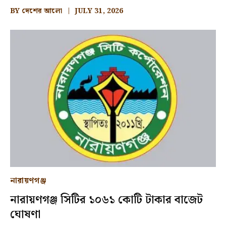
BY
দেশের আলো
JULY 31, 2026
নারায়ণগঞ্জ
নারায়ণগঞ্জ সিটির ১০৬১ কোটি টাকার বাজেট
ঘোষণা