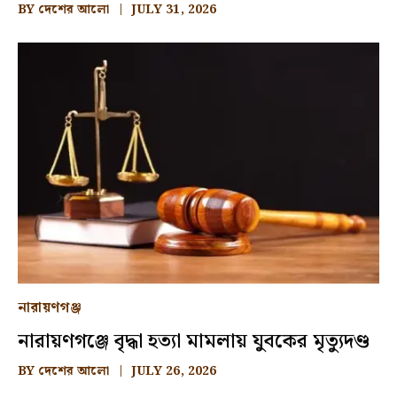
BY
দেশের আলো
JULY 31, 2026
নারায়ণগঞ্জ
নারায়ণগঞ্জে বৃদ্ধা হত্যা মামলায় যুবকের মৃত্যুদণ্ড
BY
দেশের আলো
JULY 26, 2026