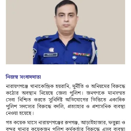
নিজস্ব সংবাদদাতা
নারায়ণগঞ্জে থানাকেন্দ্রিক হয়রানি, দুর্নীতি ও অনিয়মের বিরুদ্ধে
কঠোর অবস্থান নিয়েছে জেলা পুলিশ। জনগণকে মানসম্মত
সেবা নিশ্চিত করতে সুনির্দিষ্ট অভিযোগের ভিত্তিতে একাধিক
পুলিশ সদস্যের বিরুদ্ধে বদলি, প্রত্যাহার ও প্রশাসনিক ব্যবস্থা
নেওয়া হয়েছে।
গত কয়েক মাসে নারায়ণগঞ্জের রূপগঞ্জ, আড়াইহাজার, ফতুল্লা ও
বন্দর থানার কয়েকজন পুলিশ কর্মকর্তার বিরুদ্ধে এসব ব্যবস্থা