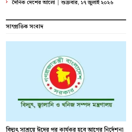
দৈনিক দেশের আলো | শুক্রবার, ১৭ জুলাই ২০২৬
সাম্প্রতিক সংবাদ
বিদ্যুৎ সাশ্রয়ে ঈদের পর কার্যকর হবে আগের নির্দেশনা