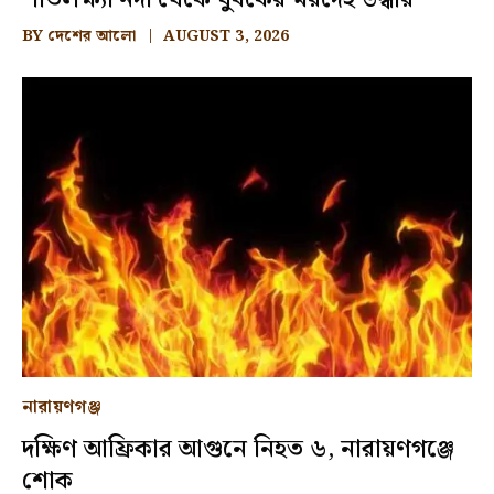
BY
দেশের আলো
AUGUST 3, 2026
নারায়ণগঞ্জ
দক্ষিণ আফ্রিকার আগুনে নিহত ৬, নারায়ণগঞ্জে
শোক