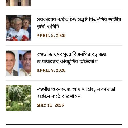
সরকারের কর্মকাণ্ডে সন্তুষ্ট বিএনপির জাতীয়
স্থায়ী কমিটি
APRIL 5, 2026
বগুড়া ও শেরপুরে বিএনপির বড় জয়,
জামায়াতের কারচুপির অভিযোগ
APRIL 9, 2026
নওগাঁয় শুরু হচ্ছে আম সংগ্রহ, লক্ষ্যমাত্রা
অর্জনে কঠোর প্রশাসন
MAY 11, 2026