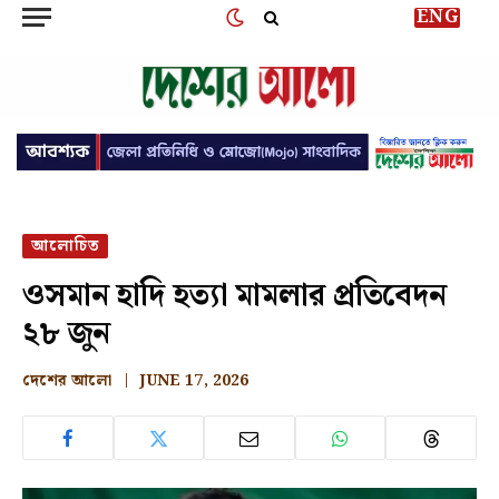
ENG
আলোচিত
ওসমান হাদি হত্যা মামলার প্রতিবেদন
২৮ জুন
দেশের আলো
JUNE 17, 2026