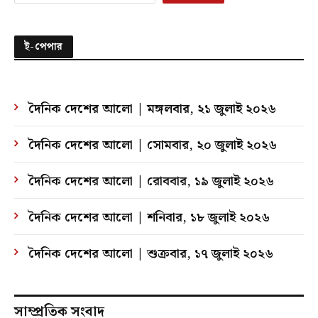
ই-পেপার
দৈনিক দেশের আলো | মঙ্গলবার, ২১ জুলাই ২০২৬
দৈনিক দেশের আলো | সোমবার, ২০ জুলাই ২০২৬
দৈনিক দেশের আলো | রোববার, ১৯ জুলাই ২০২৬
দৈনিক দেশের আলো | শনিবার, ১৮ জুলাই ২০২৬
দৈনিক দেশের আলো | শুক্রবার, ১৭ জুলাই ২০২৬
সাম্প্রতিক সংবাদ