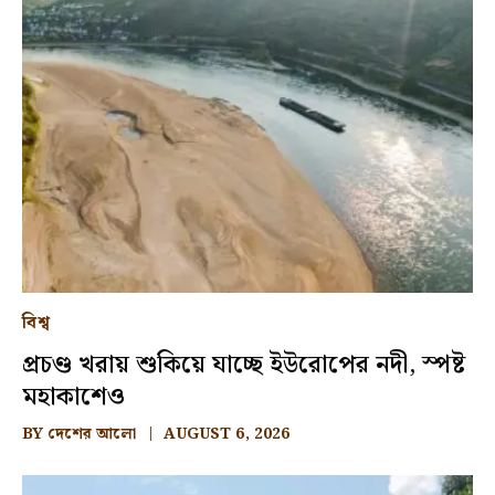
বিশ্ব
প্রচণ্ড খরায় শুকিয়ে যাচ্ছে ইউরোপের নদী, স্পষ্ট
মহাকাশেও
BY
দেশের আলো
AUGUST 6, 2026