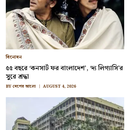
বিনোদন
৫৫ বছরে ‘কনসার্ট ফর বাংলাদেশ’, ‘দ্য লিগ্যাসি’র
সুরে শ্রদ্ধা
BY
দেশের আলো
AUGUST 4, 2026