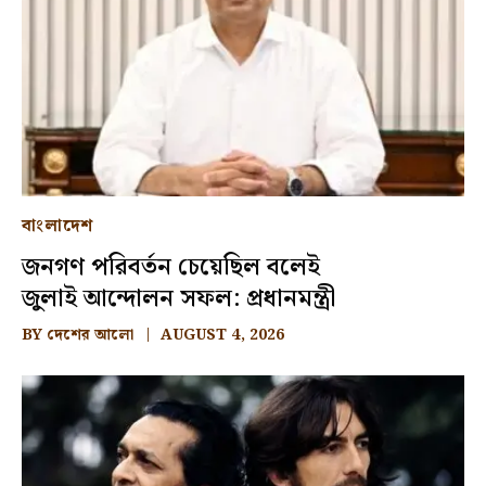
বাংলাদেশ
জনগণ পরিবর্তন চেয়েছিল বলেই
জুলাই আন্দোলন সফল: প্রধানমন্ত্রী
BY
দেশের আলো
AUGUST 4, 2026