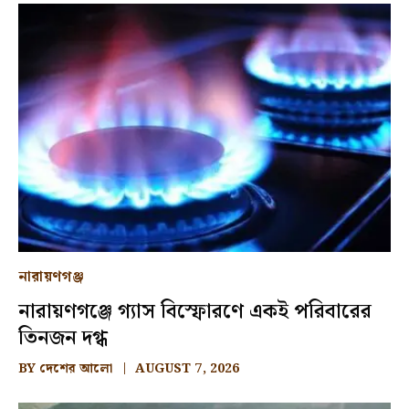
নারায়ণগঞ্জ
নারায়ণগঞ্জে গ্যাস বিস্ফোরণে একই পরিবারের
তিনজন দগ্ধ
BY
দেশের আলো
AUGUST 7, 2026