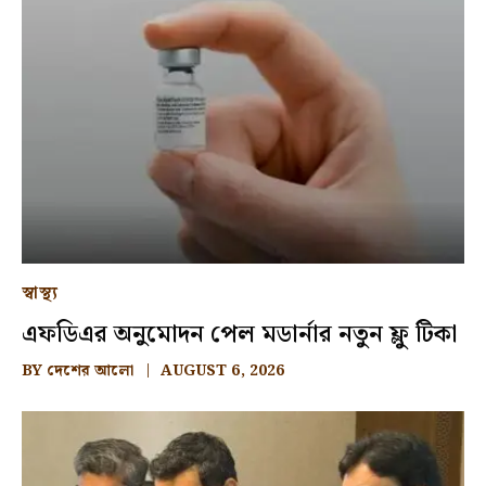
স্বাস্থ্য
এফডিএর অনুমোদন পেল মডার্নার নতুন ফ্লু টিকা
BY
দেশের আলো
AUGUST 6, 2026