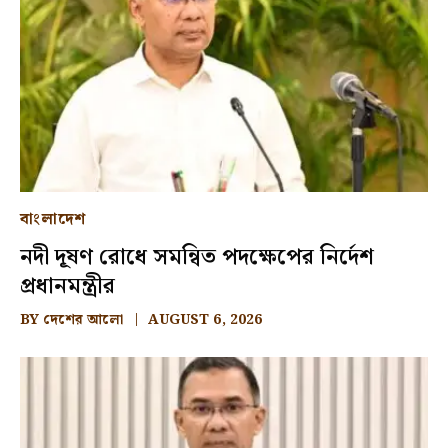
বাংলাদেশ
নদী দূষণ রোধে সমন্বিত পদক্ষেপের নির্দেশ
প্রধানমন্ত্রীর
BY
দেশের আলো
AUGUST 6, 2026