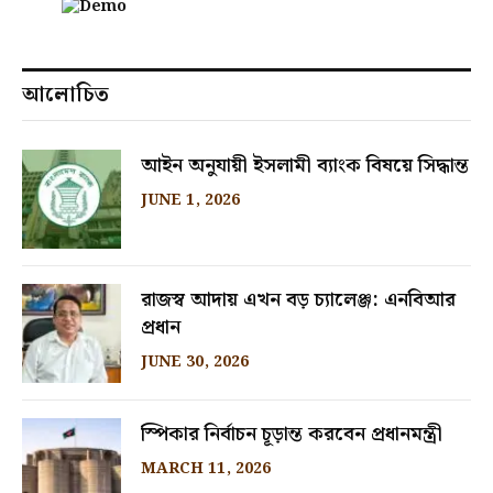
আলোচিত
আইন অনুযায়ী ইসলামী ব্যাংক বিষয়ে সিদ্ধান্ত
JUNE 1, 2026
রাজস্ব আদায় এখন বড় চ্যালেঞ্জ: এনবিআর
প্রধান
JUNE 30, 2026
স্পিকার নির্বাচন চূড়ান্ত করবেন প্রধানমন্ত্রী
MARCH 11, 2026