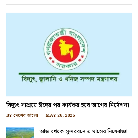
বিদ্যুৎ সাশ্রয়ে ঈদের পর কার্যকর হবে আগের নির্দেশনা
BY
দেশের আলো
MAY 26, 2026
আজ থেকে সুন্দরবনে ৩ মাসের নিষেধাজ্ঞা