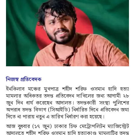
নিজস্ব প্রতিবেদক
ইনকিলাব মঞ্চের মুখপাত্র শহীদ শরিফ ওসমান হাদি হত্যা
মামলার অধিকতর তদন্ত প্রতিবেদন দাখিলের জন্য আগামী ২৮
জুন দিন ধার্য করেছেন আদালত। তদন্তকারী সংস্থা পুলিশের
অপরাধ তদন্ত বিভাগ (সিআইডি) নির্ধারিত দিনে প্রতিবেদন জমা
দিতে না পারায় নতুন এ তারিখ নির্ধারণ করা হয়েছে।
আজ বুধবার (১৭ জুন) ঢাকার চিফ মেট্রোপলিটন ম্যাজিস্ট্রেট
আদালতে শহীদ শরিফ ওসমান হাদি হত্যাকাণ্ড মামলাটির তদন্ত