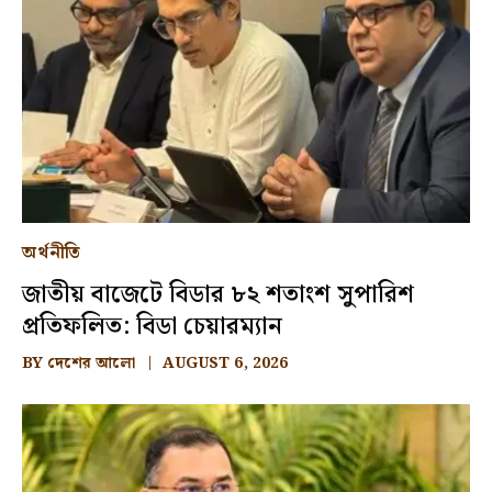
অর্থনীতি
জাতীয় বাজেটে বিডার ৮২ শতাংশ সুপারিশ
প্রতিফলিত: বিডা চেয়ারম্যান
BY
দেশের আলো
AUGUST 6, 2026