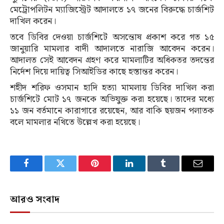
মেট্রোপলিটন ম্যাজিস্ট্রেট আদালতে ১৭ জনের বিরুদ্ধে চার্জশিট
দাখিল করেন।
তবে ডিবির দেওয়া চার্জশিটে অসন্তোষ প্রকাশ করে গত ১৫
জানুয়ারি মামলার বাদী আদালতে নারাজি আবেদন করেন।
আদালত সেই আবেদন গ্রহণ করে মামলাটির অধিকতর তদন্তের
নির্দেশ দিয়ে দায়িত্ব সিআইডির কাছে হস্তান্তর করেন।
শহীদ শরিফ ওসমান হাদি হত্যা মামলায় ডিবির দাখিল করা
চার্জশিটে মোট ১৭ জনকে অভিযুক্ত করা হয়েছে। তাদের মধ্যে
১১ জন বর্তমানে কারাগারে রয়েছেন, আর বাকি ছয়জন পলাতক
বলে মামলার নথিতে উল্লেখ করা হয়েছে।
Facebook
Twitter
Pinterest
LinkedIn
Tumblr
Email
আরও সংবাদ