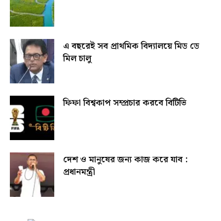
এ বছরেই সব প্রাথমিক বিদ্যালয়ে মিড ডে
মিল চালু
ফিফা বিশ্বকাপ সম্প্রচার করবে বিটিভি
দেশ ও মানুষের জন্য কাজ করে যাব :
প্রধানমন্ত্রী