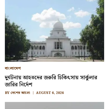
বাংলাদেশ
দুর্ঘটনায় আহতদের জরুরি চিকিৎসায় সার্কুলার
জারির নির্দেশ
BY
দেশের আলো
AUGUST 6, 2026