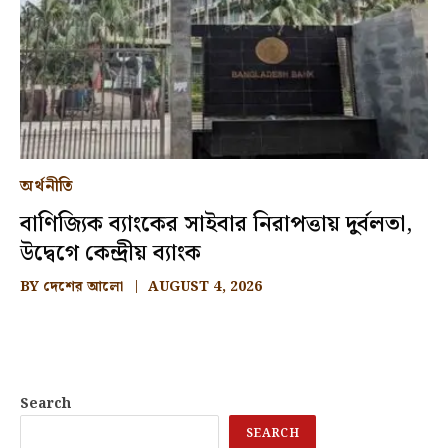
অর্থনীতি
বাণিজ্যিক ব্যাংকের সাইবার নিরাপত্তায় দুর্বলতা,
উদ্বেগে কেন্দ্রীয় ব্যাংক
BY
দেশের আলো
AUGUST 4, 2026
Search
SEARCH